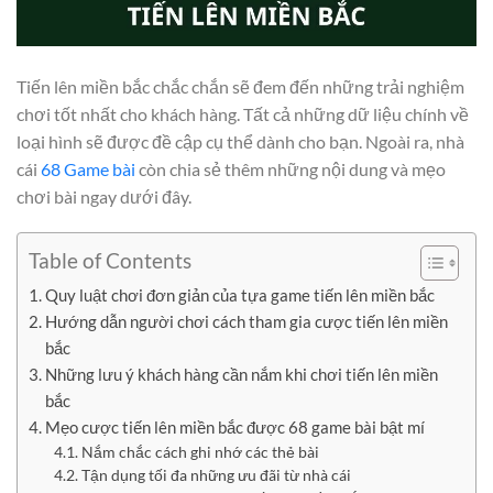
Tiến lên miền bắc chắc chắn sẽ đem đến những trải nghiệm
chơi tốt nhất cho khách hàng. Tất cả những dữ liệu chính về
loại hình sẽ được đề cập cụ thể dành cho bạn. Ngoài ra, nhà
cái
68 Game bài
còn chia sẻ thêm những nội dung và mẹo
chơi bài ngay dưới đây.
Table of Contents
Quy luật chơi đơn giản của tựa game tiến lên miền bắc
Hướng dẫn người chơi cách tham gia cược tiến lên miền
bắc
Những lưu ý khách hàng cần nắm khi chơi tiến lên miền
bắc
Mẹo cược tiến lên miền bắc được 68 game bài bật mí
Nắm chắc cách ghi nhớ các thẻ bài
Tận dụng tối đa những ưu đãi từ nhà cái