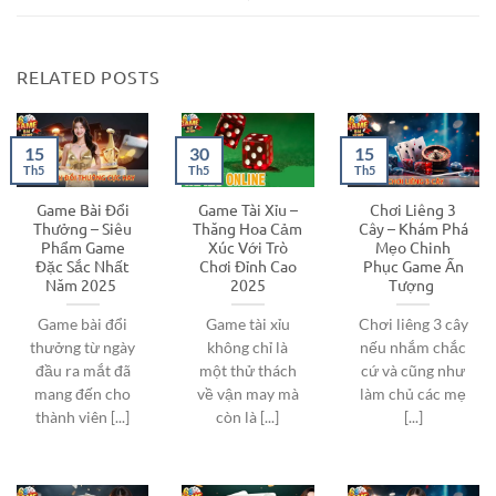
RELATED POSTS
15
30
15
Th5
Th5
Th5
Game Bài Đổi
Game Tài Xỉu –
Chơi Liêng 3
Thưởng – Siêu
Thăng Hoa Cảm
Cây – Khám Phá
Phẩm Game
Xúc Với Trò
Mẹo Chinh
Đặc Sắc Nhất
Chơi Đỉnh Cao
Phục Game Ấn
Năm 2025
2025
Tượng
Game bài đổi
Game tài xỉu
Chơi liêng 3 cây
thưởng từ ngày
không chỉ là
nếu nhắm chắc
đầu ra mắt đã
một thử thách
cứ và cũng như
mang đến cho
về vận may mà
làm chủ các mẹ
thành viên [...]
còn là [...]
[...]