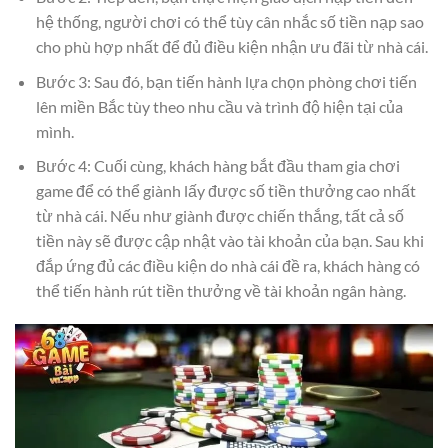
hệ thống, người chơi có thể tùy cân nhắc số tiền nạp sao
cho phù hợp nhất để đủ điều kiện nhận ưu đãi từ nhà cái.
Bước 3: Sau đó, bạn tiến hành lựa chọn phòng chơi tiến
lên miền Bắc tùy theo nhu cầu và trình độ hiện tại của
mình.
Bước 4: Cuối cùng, khách hàng bắt đầu tham gia chơi
game để có thể giành lấy được số tiền thưởng cao nhất
từ nhà cái. Nếu như giành được chiến thắng, tất cả số
tiền này sẽ được cập nhật vào tài khoản của bạn. Sau khi
đắp ứng đủ các điều kiện do nhà cái đề ra, khách hàng có
thể tiến hành rút tiền thưởng về tài khoản ngân hàng.