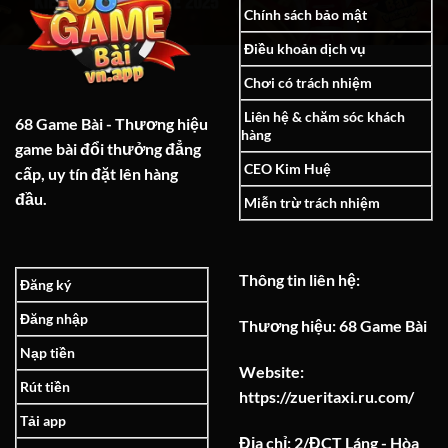
Chính sách bảo mật
Điều khoản dịch vụ
Chơi có trách nhiệm
Liên hệ & chăm sóc khách
68 Game Bài
- Thương hiệu
hàng
game bài đổi thưởng đẳng
CEO Kim Huệ
cấp, uy tín đặt lên hàng
đầu.
Miễn trừ trách nhiệm
Thông tin liên hệ:
Đăng ký
Đăng nhập
Thương hiệu: 68 Game Bài
Nạp tiền
Website:
Rút tiền
https://zueritaxi.ru.com/
Tải app
Địa chỉ: 2/ĐCT Láng - Hòa