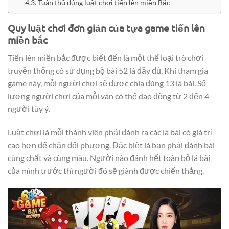
Tuân thủ đúng luật chơi tiến lên miền Bắc
Quy luật chơi đơn giản của tựa game tiến lên
miền bắc
Tiến lên miền bắc được biết đến là một thể loại trò chơi
truyền thống có sử dụng bộ bài 52 lá đầy đủ. Khi tham gia
game này, mỗi người chơi sẽ được chia đúng 13 lá bài. Số
lượng người chơi của mỗi ván có thể dao động từ 2 đến 4
người tùy ý.
Luật chơi là mỗi thành viên phải đánh ra các lá bài có giá trị
cao hơn để chặn đối phương. Đặc biệt là bạn phải đánh bài
cùng chất và cùng màu. Người nào đánh hết toàn bộ lá bài
của mình trước thì người đó sẽ giành được chiến thắng.