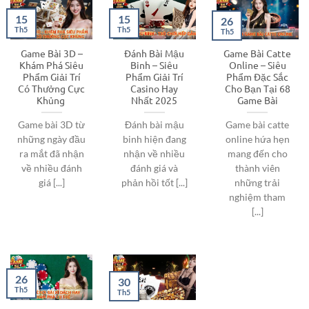
15
15
26
Th5
Th5
Th5
Game Bài 3D –
Đánh Bài Mậu
Game Bài Catte
Khám Phá Siêu
Binh – Siêu
Online – Siêu
Phẩm Giải Trí
Phẩm Giải Trí
Phẩm Đặc Sắc
Có Thưởng Cực
Casino Hay
Cho Bạn Tại 68
Khủng
Nhất 2025
Game Bài
Game bài 3D từ
Đánh bài mậu
Game bài catte
những ngày đầu
binh hiện đang
online hứa hẹn
ra mắt đã nhận
nhận về nhiều
mang đến cho
về nhiều đánh
đánh giá và
thành viên
giá [...]
phản hồi tốt [...]
những trải
nghiệm tham
[...]
26
30
Th5
Th5