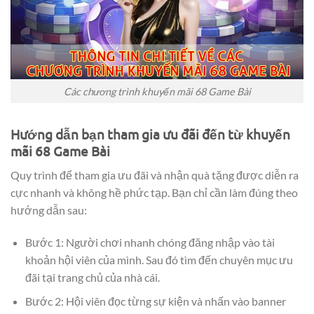
Các chương trình khuyến mãi 68 Game Bài
Hướng dẫn bạn tham gia ưu đãi đến từ khuyến
mãi 68 Game Bài
Quy trình để tham gia ưu đãi và nhận quà tặng được diễn ra
cực nhanh và không hề phức tạp. Bạn chỉ cần làm đúng theo
hướng dẫn sau:
Bước 1: Người chơi nhanh chóng đăng nhập vào tài
khoản hội viên của mình. Sau đó tìm đến chuyên mục ưu
đãi tại trang chủ của nhà cái.
Bước 2: Hội viên đọc từng sự kiện và nhấn vào banner