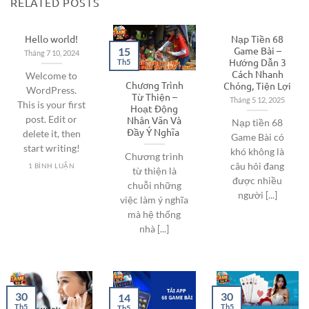
RELATED POSTS
Hello world!
Nạp Tiền 68
Game Bài –
15
Tháng 7 10, 2024
Hướng Dẫn 3
Th5
Cách Nhanh
Welcome to
Chương Trình
Chóng, Tiện Lợi
WordPress.
Từ Thiện –
Tháng 5 12, 2025
This is your first
Hoạt Động
Nhân Văn Và
post. Edit or
Nạp tiền 68
Đầy Ý Nghĩa
delete it, then
Game Bài có
start writing!
khó không là
Chương trình
câu hỏi đang
1 BÌNH LUẬN
từ thiện là
được nhiều
chuỗi những
người [...]
việc làm ý nghĩa
mà hệ thống
nhà [...]
30
30
14
Th5
Th5
Th5