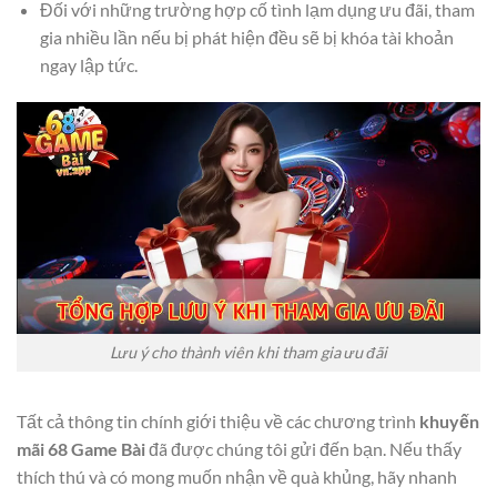
Đối với những trường hợp cố tình lạm dụng ưu đãi, tham
gia nhiều lần nếu bị phát hiện đều sẽ bị khóa tài khoản
ngay lập tức.
Lưu ý cho thành viên khi tham gia ưu đãi
Tất cả thông tin chính giới thiệu về các chương trình
khuyến
mãi 68 Game Bài
đã được chúng tôi gửi đến bạn. Nếu thấy
thích thú và có mong muốn nhận về quà khủng, hãy nhanh