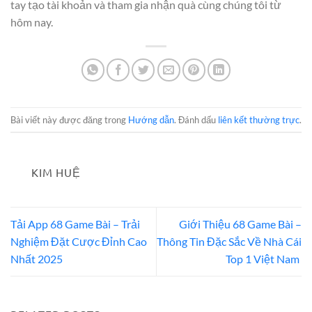
tay tạo tài khoản và tham gia nhận quà cùng chúng tôi từ
hôm nay.
Bài viết này được đăng trong
Hướng dẫn
. Đánh dấu
liên kết thường trực
.
KIM HUỆ
Tải App 68 Game Bài – Trải
Giới Thiệu 68 Game Bài –
Nghiệm Đặt Cược Đỉnh Cao
Thông Tin Đặc Sắc Về Nhà Cái
Nhất 2025
Top 1 Việt Nam