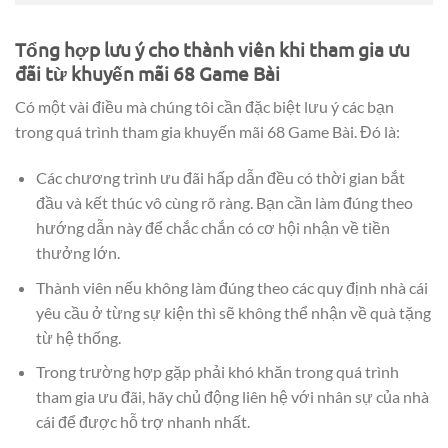
Tổng hợp lưu ý cho thành viên khi tham gia ưu
đãi từ khuyến mãi 68 Game Bài
Có một vài điều mà chúng tôi cần đặc biệt lưu ý các bạn
trong quá trình tham gia khuyến mãi 68 Game Bài. Đó là:
Các chương trình ưu đãi hấp dẫn đều có thời gian bắt
đầu và kết thúc vô cùng rõ ràng. Bạn cần làm đúng theo
hướng dẫn này để chắc chắn có cơ hội nhận về tiền
thưởng lớn.
Thành viên nếu không làm đúng theo các quy định nhà cái
yêu cầu ở từng sự kiện thì sẽ không thể nhận về quà tặng
từ hệ thống.
Trong trường hợp gặp phải khó khăn trong quá trình
tham gia ưu đãi, hãy chủ động liên hệ với nhân sự của nhà
cái để được hỗ trợ nhanh nhất.