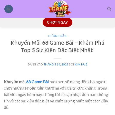
Bỏ
qua
nội
dung
CHƠI NGAY
HƯỚNG DẪN
Khuyến Mãi 68 Game Bài – Khám Phá
Top 5 Sự Kiện Đặc Biệt Nhất
ĐĂNG VÀO
THÁNG 5 14, 2025
BỞI
KIM HUỆ
Khuyến mãi
68 Game Bài
hứa hẹn sẽ mang đến cho người
chơi những khoản tiền thưởng với giá trị cực khủng. Trong
bài viết ngày hôm nay, chúng tôi sẽ cập nhật đến bạn thông
tin về các sự kiện đặc biệt và chất lượng nhất một cách đầy
đủ.